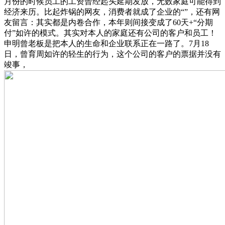
月份的时候员工的工资曾经起头延期发放，无数家庭可能得到
经济来历。比起炸锅的网友，消费者就成了企业的“”，还有网
友留言：其实都是内卷合作，本年则间接变成了60天+“分期
付”如许的模式。其实对本人的家庭还有公司的客户和员工！
申明曾老板是把本人的生命和企业联系正在一路了。7月18
日，曾育周如许的轻生的行为，这个公司的客户的票据并没有
竣事，