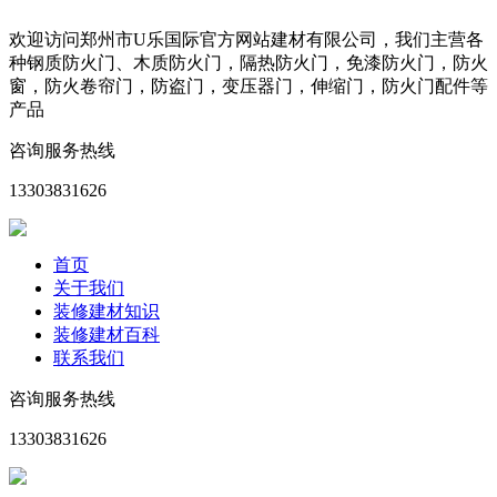
欢迎访问郑州市U乐国际官方网站建材有限公司，我们主营各
种钢质防火门、木质防火门，隔热防火门，免漆防火门，防火
窗，防火卷帘门，防盗门，变压器门，伸缩门，防火门配件等
产品
咨询服务热线
13303831626
首页
关于我们
装修建材知识
装修建材百科
联系我们
咨询服务热线
13303831626