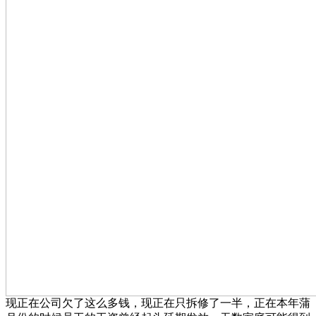
现正在公司欠了这么多钱，现正在只拆修了一半，正在本年蒲