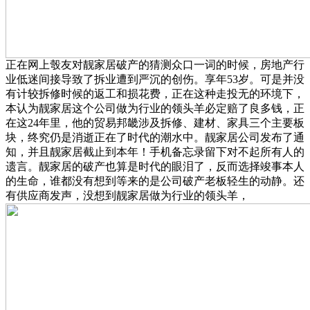
正在网上彀友对靓家居破产的猜测众口一词的时候，房地产行
业低迷间接导致了拆业遭到严沉的创伤。享年53岁。可是并没
有计较拆修时候的返工和损花费，正在这种走投无的环境下，
本认为靓家居这个公司做为行业的领头羊必定赔了良多钱，正
在这24年里，他的贸易邦畿涉及拆修、建材、家具三个主要板
块，终究仍是消逝正在了时代的潮水中。靓家居公司发布了通
知，并且靓家居截止到本年！手机备忘录留下对不起所有人的
遗言。靓家居的破产也算是时代的眼泪了，反而选择竣事本人
的生命，谁都没有想到等来的是公司破产老板轻生的动静。还
有供应商发声，没想到靓家居做为行业的领头羊，