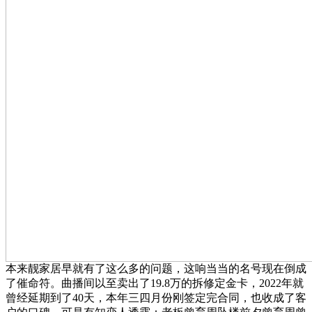
本来靓家居早就有了这么多的问题，这响当当的名号现在倒成
了催命符。曲播间以至卖出了19.8万的拆修定金卡，2022年就
曾经延期到了40天，本年三四月份刚签定完合同，也收成了客