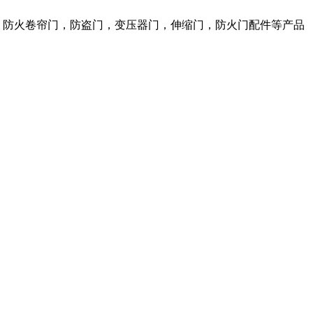
，防火卷帘门，防盗门，变压器门，伸缩门，防火门配件等产品