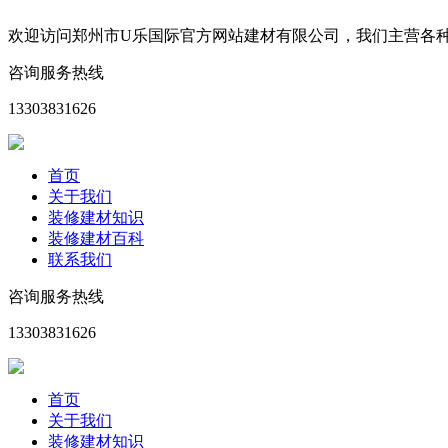
欢迎访问郑州市U乐国际官方网站建材有限公司，我们主营各
咨询服务热线
13303831626
首页
关于我们
装修建材知识
装修建材百科
联系我们
咨询服务热线
13303831626
首页
关于我们
装修建材知识