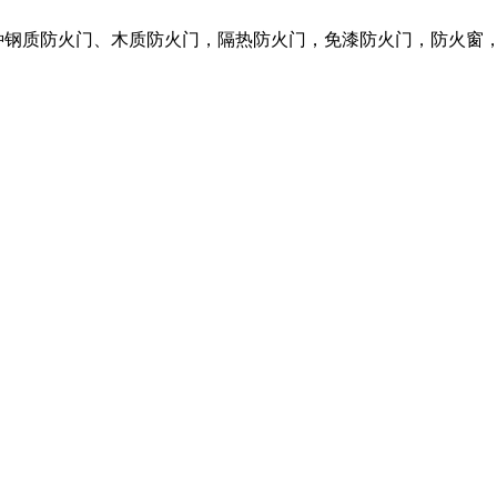
种钢质防火门、木质防火门，隔热防火门，免漆防火门，防火窗