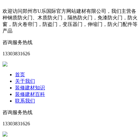
欢迎访问郑州市U乐国际官方网站建材有限公司，我们主营各
种钢质防火门、木质防火门，隔热防火门，免漆防火门，防火
窗，防火卷帘门，防盗门，变压器门，伸缩门，防火门配件等
产品
咨询服务热线
13303831626
首页
关于我们
装修建材知识
装修建材百科
联系我们
咨询服务热线
13303831626