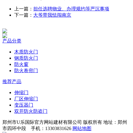
上一篇：
担任选聘物业、办理规约等严沉事项
下一篇：
大爷带我怯闯南京
产品分类
木质防火门
钢质防火门
防火窗
防火卷帘门
推荐产品
伸缩门
厂区伸缩门
变压器门
双开防火防盗门
郑州市U乐国际官方网站建材有限公司 版权所有 地址：郑州
市四环中段 手机：13303831626
网站地图