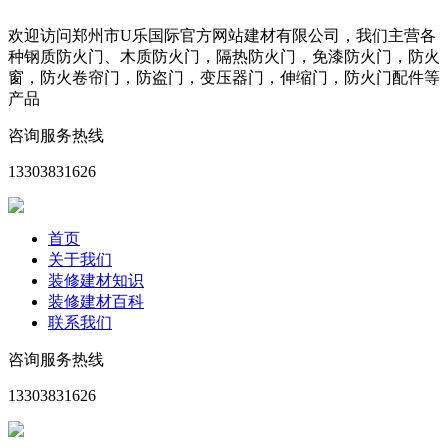
欢迎访问郑州市U乐国际官方网站建材有限公司，我们主营各
种钢质防火门、木质防火门，隔热防火门，免漆防火门，防火
窗，防火卷帘门，防盗门，变压器门，伸缩门，防火门配件等
产品
咨询服务热线
13303831626
首页
关于我们
装修建材知识
装修建材百科
联系我们
咨询服务热线
13303831626