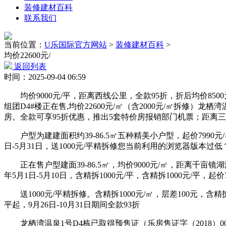
装修建材百科
联系我们
当前位置：
U乐国际官方网站
>
装修建材百科
>
均价22600元/
返回列表
时间：2025-09-04 06:59
均价9000元/平，距离西线公里，全款95折，折后均价8500元/㎡。
组团D4#楼正在售,均价22600元/㎡（含2000元/㎡拆修）龙栖
房。全款可享95折优惠，推出5套特价房报销部门机票；距离三
户型为建建面积约39-86.5㎡五种精美小户型，起价7990元/
日-5月31日，送1000元/平精拆修您当前利用的浏览器版本过低
正在售户型建面39-86.5㎡，均价9000元/㎡，距离千亩镜湖湿地
年5月1日-5月10日，含精拆1000元/平，含精拆1000元/平
送1000元/平精拆修。含精拆1000元/㎡，层差100元，含精拆
平起，9月26日-10月31日期间全款93折
龙栖湾温泉1号D4栋已取得预售证（乐房售证字（2018）00