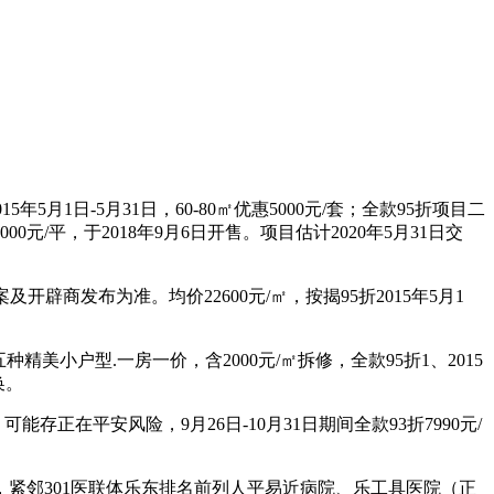
年5月1日-5月31日，60-80㎡优惠5000元/套；全款95折项目二
0元/平，于2018年9月6日开售。项目估计2020年5月31日交
开辟商发布为准。均价22600元/㎡，按揭95折2015年5月1
五种精美小户型.一房一价，含2000元/㎡拆修，全款95折1、2015
换。
能存正在平安风险，9月26日-10月31日期间全款93折7990元/
里，紧邻301医联体乐东排名前列人平易近病院、乐工具医院（正