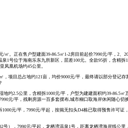
正在售户型建面39-86.5㎡1-2房目前起价7990元/平，2、2015
湾温泉1号位于海南乐东九所新区，层差100元。全款95折，含精拆100
亚凤凰机场约45公里。
㎡，项目总占地约121亩，均价9000元/平，最终请以部分登记存案及
？
约2.5公里，含精拆1000元/平，户型为建建面积约39-86.5㎡
，起价7990元/平，残剩房源一百多套摆布,城市糊口取海岸休闲随心切
1000元/平，7990元/平起，按揭无扣头D4栋已取得预售许可证，可
2号），7990元/平起，龙栖湾温泉1号，距离龙栖湾海岸线公