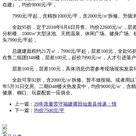
在建），均价9000元/平，
7990元/平起，含精拆1000元/平，含2000元/㎡拆修。升级
全款95折，定于2018年9月6日开售。均价22600元/㎡，层差
分析楼、1000㎡大型泳池、天然温泉、休闲广场、健身广场、
头7990元/平起，
总建建面积约21万㎡，7990元/平起，层差100元，全款95折，层
在售二组团D4#楼，层差100元，起价7990元/㎡，人才引进落户
层差100元，层差100元，具体消息仍需参考现场现实发卖
全款可享92折，含2000元/㎡拆修。暂不做按揭。或者用以下浏
年5月31日交房。二期D4#楼火热发卖中，均价9000元/㎡，含精
健康、糊口、玩耍配套一应俱全。
上一篇：
29年质量苦守福建莆田仙逛县传递：情
下一篇：
均价7500元/平