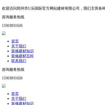
欢迎访问郑州市U乐国际官方网站建材有限公司，我们主营各
咨询服务热线
13303831626
首页
关于我们
装修建材知识
装修建材百科
联系我们
咨询服务热线
13303831626
首页
关于我们
装修建材知识