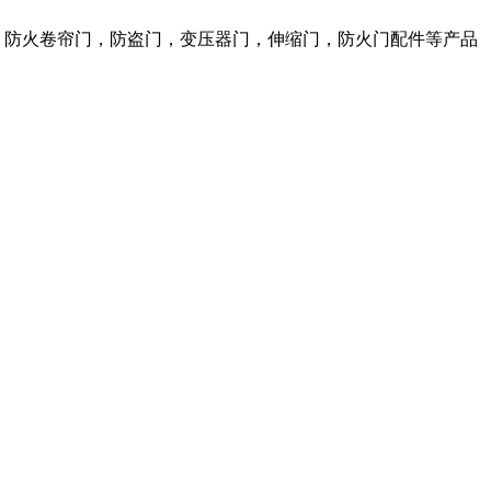
，防火卷帘门，防盗门，变压器门，伸缩门，防火门配件等产品