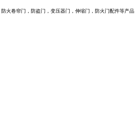
，防火卷帘门，防盗门，变压器门，伸缩门，防火门配件等产品