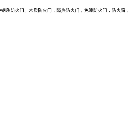
种钢质防火门、木质防火门，隔热防火门，免漆防火门，防火窗