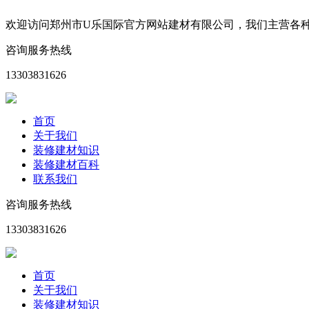
欢迎访问郑州市U乐国际官方网站建材有限公司，我们主营各
咨询服务热线
13303831626
首页
关于我们
装修建材知识
装修建材百科
联系我们
咨询服务热线
13303831626
首页
关于我们
装修建材知识