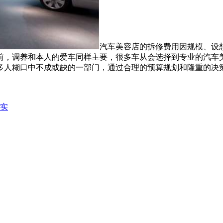
汽车美容店的拆修费用因规模、设
前，调养和本人的爱车同样主要，很多车从会选择到专业的汽车
多人糊口中不成或缺的一部门，通过合理的预算规划和隆重的决
谋实