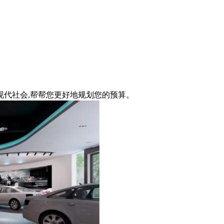
代社会,帮帮您更好地规划您的预算。