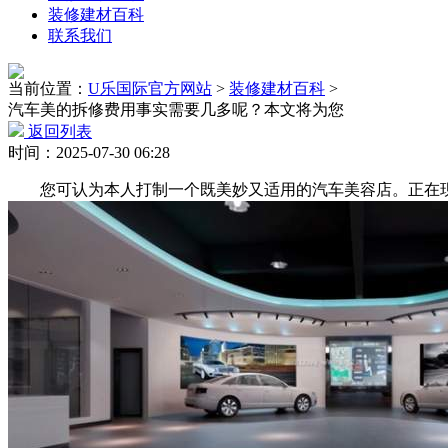
装修建材百科
联系我们
当前位置：
U乐国际官方网站
>
装修建材百科
>
汽车美的拆修费用事实需要几多呢？本文将为您
返回列表
时间：2025-07-30 06:28
您可认为本人打制一个既美妙又适用的汽车美容店。正在现